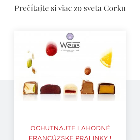
Prečítajte si viac zo sveta Corku
OCHUTNAJTE LAHODNÉ
FRANCÚZSKE PRALINKY !