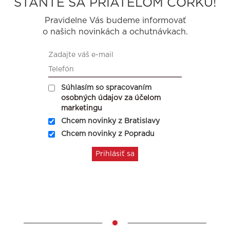
STAŇTE SA PRIATEĽOM CORKU!
Pravidelne Vás budeme informovať
o našich novinkách a ochutnávkach.
Súhlasím so spracovaním
osobných údajov za účelom
marketingu
Chcem novinky z Bratislavy
Chcem novinky z Popradu