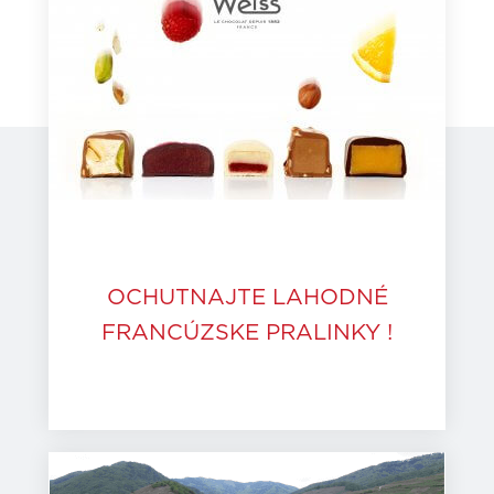
OCHUTNAJTE LAHODNÉ
FRANCÚZSKE PRALINKY !