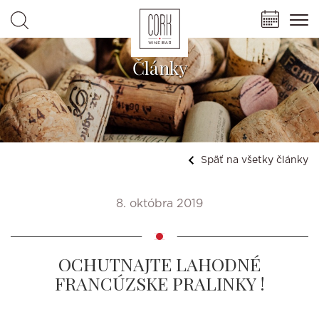
Články
Späť na všetky články
8. októbra 2019
OCHUTNAJTE LAHODNÉ
FRANCÚZSKE PRALINKY !