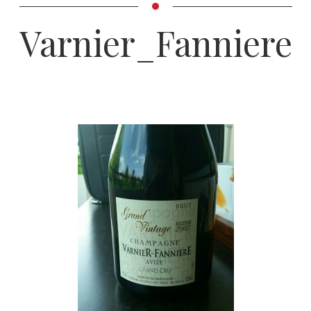
Varnier_Fanniere