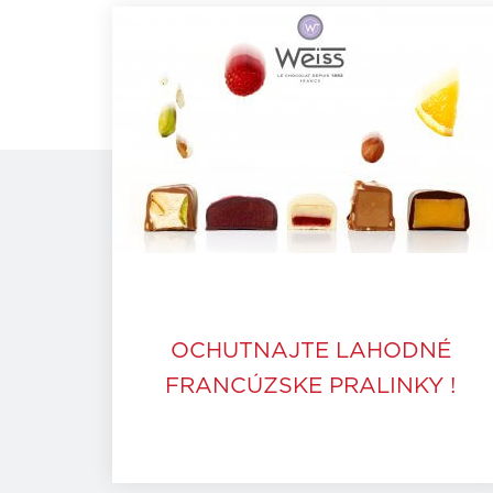
OCHUTNAJTE LAHODNÉ
FRANCÚZSKE PRALINKY !