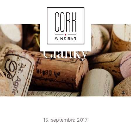
Články
15. septembra 2017