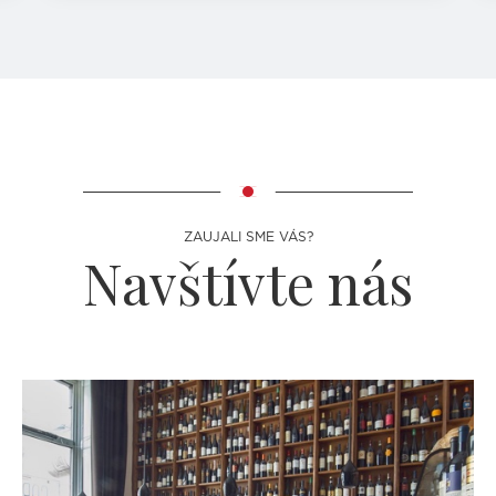
ZAUJALI SME VÁS?
Navštívte nás