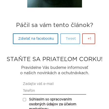
Páčil sa vám tento článok?
Zdieľať na facebooku
Tweet
+1
STAŇTE SA PRIATEĽOM CORKU!
Pravidelne Vás budeme informovať
o našich novinkách a ochutnávkach.
Súhlasím so spracovaním
osobných údajov za účelom