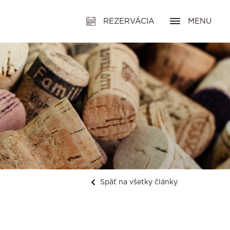
REZERVÁCIA
MENU
Späť na všetky články