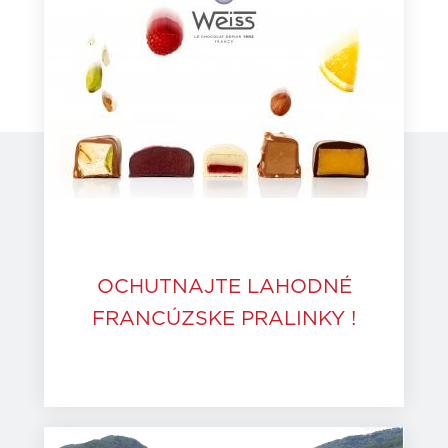
OCHUTNAJTE LAHODNÉ
FRANCÚZSKE PRALINKY !