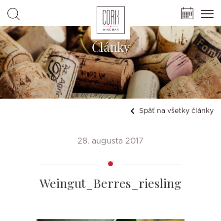
Články
Späť na všetky články
28. augusta 2017
Weingut_Berres_riesling