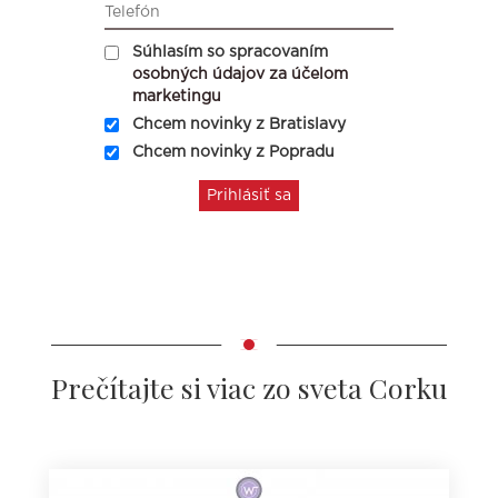
Súhlasím so spracovaním
osobných údajov za účelom
marketingu
Chcem novinky z Bratislavy
Chcem novinky z Popradu
Prečítajte si viac zo sveta Corku