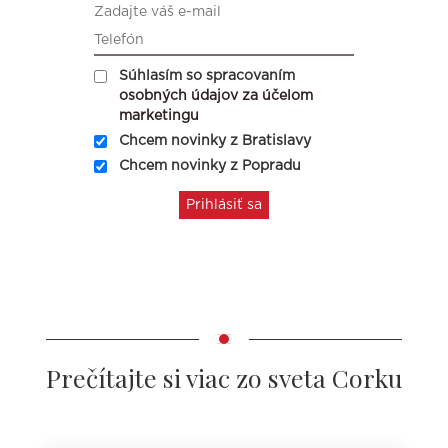
Súhlasím so spracovaním
osobných údajov za účelom
marketingu
Chcem novinky z Bratislavy
Chcem novinky z Popradu
Prečítajte si viac zo sveta Corku