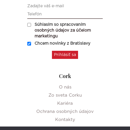
Súhlasím so spracovaním
osobných údajov za účelom
marketingu
Chcem novinky z Bratislavy
Cork
O nás
Zo sveta Corku
Kariéra
Ochrana osobných údajov
Kontakty