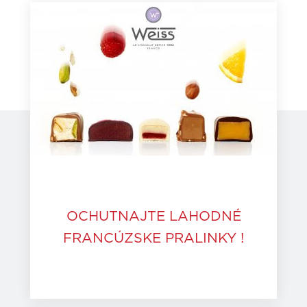
OCHUTNAJTE LAHODNÉ
FRANCÚZSKE PRALINKY !