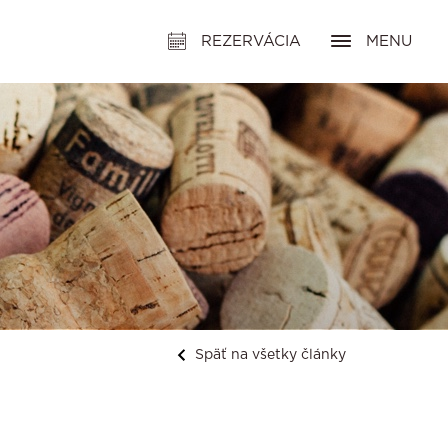
REZERVÁCIA
MENU
Späť na všetky články