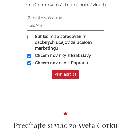
o našich novinkách a ochutnávkach.
Súhlasím so spracovaním
osobných údajov za účelom
marketingu
Chcem novinky z Bratislavy
Chcem novinky z Popradu
Prečítajte si viac zo sveta Corku