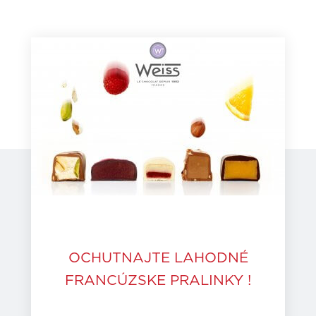
OCHUTNAJTE LAHODNÉ
FRANCÚZSKE PRALINKY !