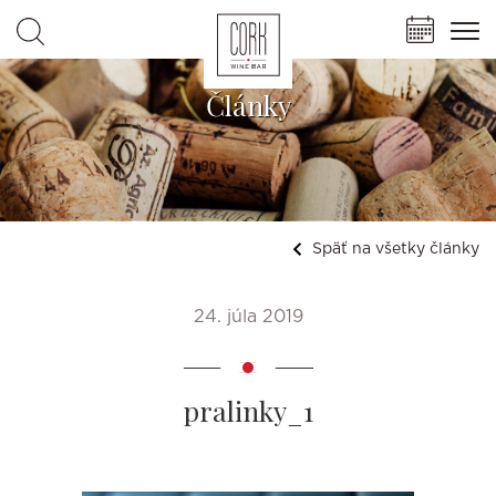
Články
Späť na všetky články
24. júla 2019
pralinky_1