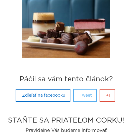
Páčil sa vám tento článok?
Zdieľať na facebooku
Tweet
+1
STAŇTE SA PRIATEĽOM CORKU!
Pravidelne Vás budeme informovať