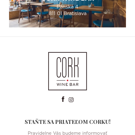
Panská 4
811 01 Bratislava
STAŇTE SA PRIATEĽOM CORKU!
Pravidelne Vás budeme informovať