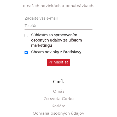
o našich novinkách a ochutnávkach.
Súhlasím so spracovaním
osobných údajov za účelom
marketingu
Chcem novinky z Bratislavy
Cork
O nás
Zo sveta Corku
Kariéra
Ochrana osobných údajov