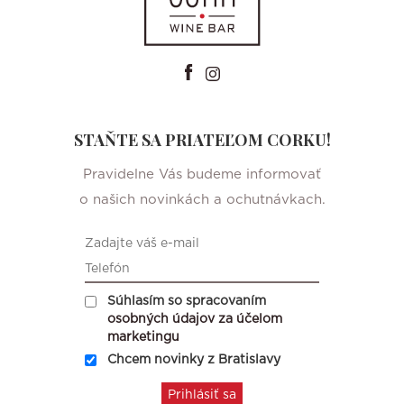
STAŇTE SA PRIATEĽOM CORKU!
Pravidelne Vás budeme informovať
o našich novinkách a ochutnávkach.
Súhlasím so spracovaním
osobných údajov za účelom
marketingu
Chcem novinky z Bratislavy