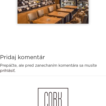
Pridaj komentár
Prepáčte, ale pred zanechaním komentára sa musíte
prihlásiť
.