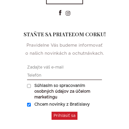
STAŇTE SA PRIATEĽOM CORKU!
Pravidelne Vás budeme informovať
o našich novinkách a ochutnávkach.
Súhlasím so spracovaním
osobných údajov za účelom
marketingu
Chcem novinky z Bratislavy