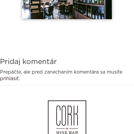
Pridaj komentár
Prepáčte, ale pred zanechaním komentára sa musíte
prihlásiť
.