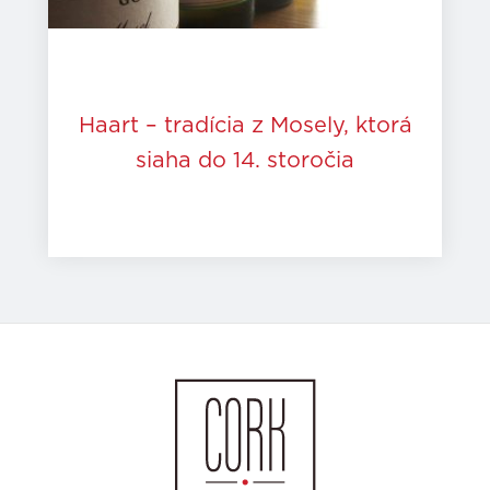
Haart – tradícia z Mosely, ktorá
siaha do 14. storočia