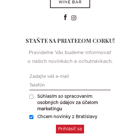
STAŇTE SA PRIATEĽOM CORKU!
Pravidelne Vás budeme informovať
o našich novinkách a ochutnávkach.
Súhlasím so spracovaním
osobných údajov za účelom
marketingu
Chcem novinky z Bratislavy