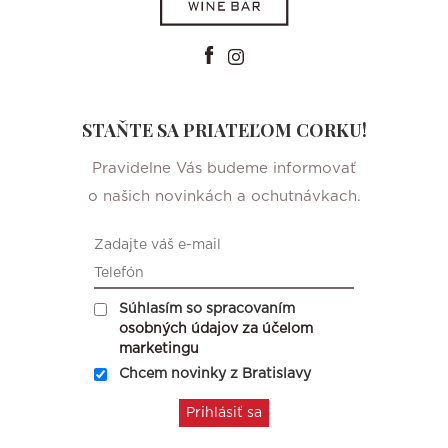
STAŇTE SA PRIATEĽOM CORKU!
Pravidelne Vás budeme informovať
o našich novinkách a ochutnávkach.
Súhlasím so spracovaním
osobných údajov za účelom
marketingu
Chcem novinky z Bratislavy