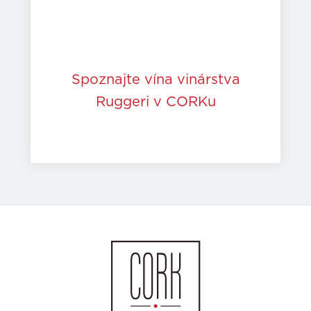
Spoznajte vína vinárstva
Ruggeri v CORKu