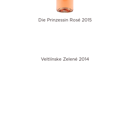
Die Prinzessin Rosé 2015
Veltlínske Zelené 2014