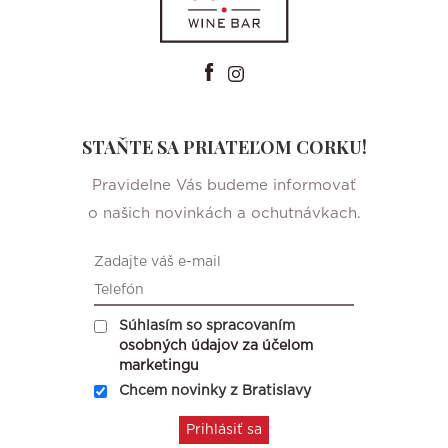
STAŇTE SA PRIATEĽOM CORKU!
Pravidelne Vás budeme informovať
o našich novinkách a ochutnávkach.
Súhlasím so spracovaním
osobných údajov za účelom
marketingu
Chcem novinky z Bratislavy