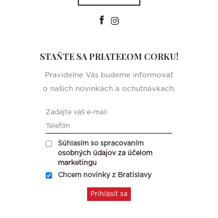
STAŇTE SA PRIATEĽOM CORKU!
Pravidelne Vás budeme informovať
o našich novinkách a ochutnávkach.
Súhlasím so spracovaním
osobných údajov za účelom
marketingu
Chcem novinky z Bratislavy