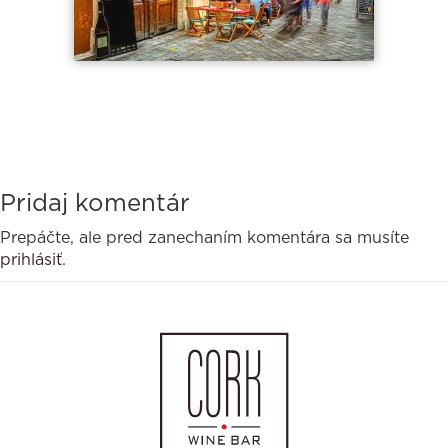
Pridaj komentár
Prepáčte, ale pred zanechaním komentára sa musíte
prihlásiť
.