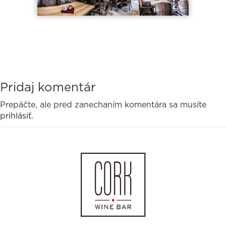
Pridaj komentár
Prepáčte, ale pred zanechaním komentára sa musíte
prihlásiť
.