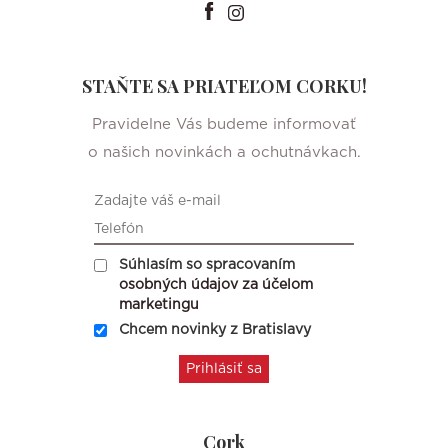
STAŇTE SA PRIATEĽOM CORKU!
Pravidelne Vás budeme informovať
o našich novinkách a ochutnávkach.
Súhlasím so spracovaním
osobných údajov za účelom
marketingu
Chcem novinky z Bratislavy
Cork